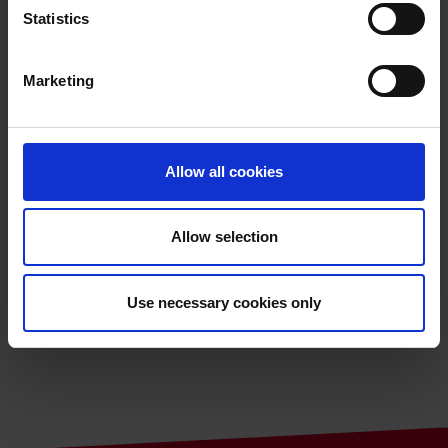
Statistics
Video
Billeder
Marketing
Allow all cookies
Brochure
Allow selection
TEKNISKE DATA
Use necessary cookies only