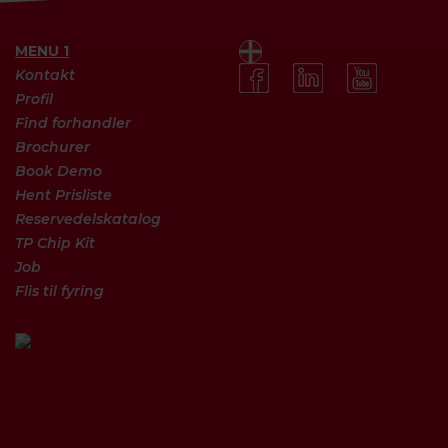
MENU 1
Kontakt
Profil
Find forhandler
Brochurer
Book Demo
Hent Prisliste
Reservedelskatalog
TP Chip Kit
Job
Flis til fyring